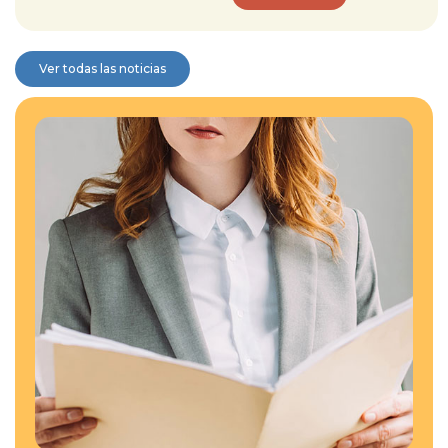
Ver todas las noticias