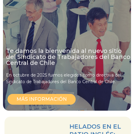
Te damos la bienvenida al nuevo sitio
del Sindicato de Trabajadores del Banco
Central de Chile
En octubre de 2025 fuimos elegidos como directiva del
Sindicato de Trabajadores del Banco Central de Chile.
MÁS INFORMACIÓN
HELADOS EN EL