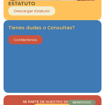
ESTATUTO
Descargar Estatuto
Tienes dudas o Consultas?
Contáctenos
SE PARTE DE NUESTRO SINDICATO
BENEFICIOS