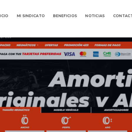
ICIO
MI SINDICATO
BENEFICIOS
NOTICIAS
CONTAC