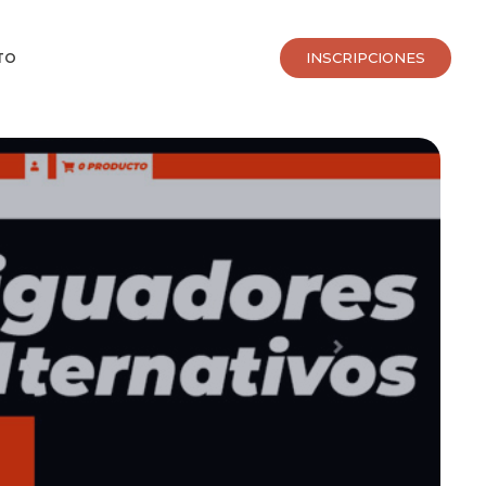
INSCRIPCIONES
TO