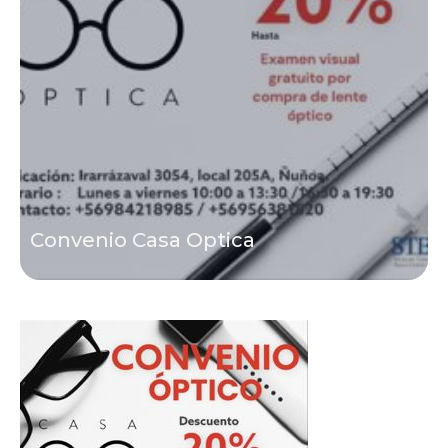
Convenio Casa Optica