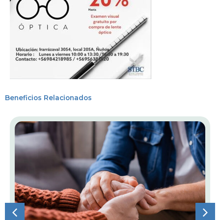
Beneficios Relacionados