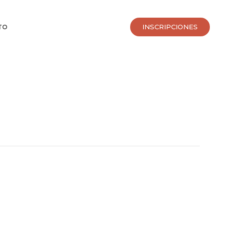
INSCRIPCIONES
TO