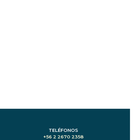
TELÉFONOS
+56 2 2670 2358