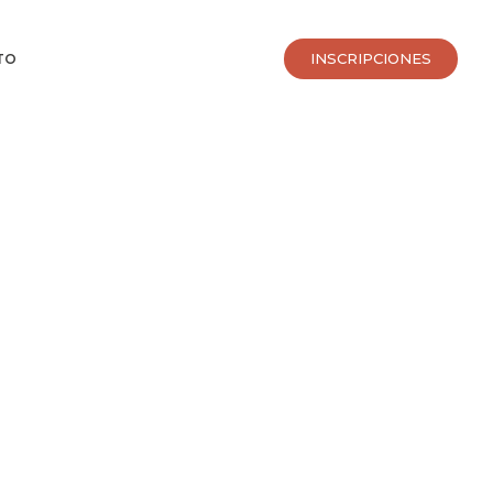
INSCRIPCIONES
TO