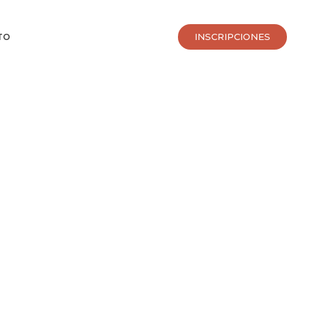
INSCRIPCIONES
TO