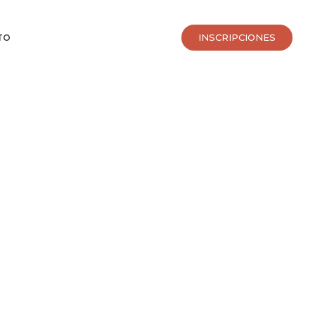
INSCRIPCIONES
TO